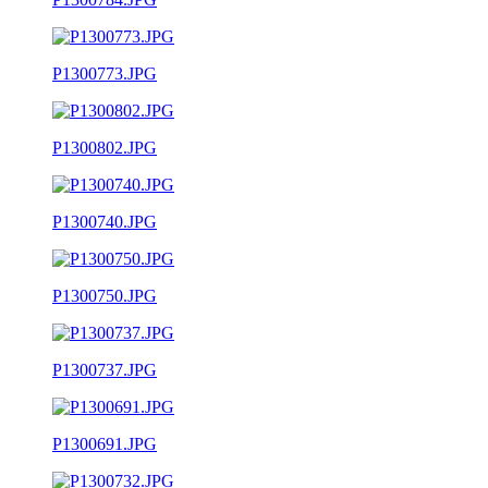
P1300773.JPG
P1300802.JPG
P1300740.JPG
P1300750.JPG
P1300737.JPG
P1300691.JPG