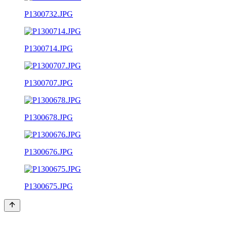
P1300732.JPG
P1300714.JPG
P1300707.JPG
P1300678.JPG
P1300676.JPG
P1300675.JPG