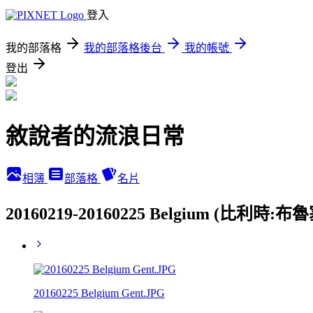
登入
我的部落格
我的部落格後台
我的帳號
登出
敘說者的流浪日常
相簿
部落格
名片
20160219-20160225 Belgium 
20160225 Belgium Gent.JPG