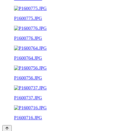
P1600775.JPG
P1600776.JPG
P1600764.JPG
P1600756.JPG
P1600737.JPG
P1600716.JPG