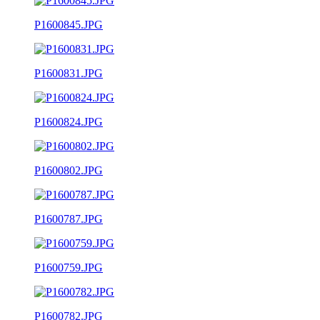
P1600845.JPG
P1600831.JPG
P1600824.JPG
P1600802.JPG
P1600787.JPG
P1600759.JPG
P1600782.JPG