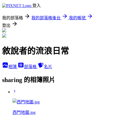
登入
我的部落格
我的部落格後台
我的帳號
登出
敘說者的流浪日常
相簿
部落格
名片
sharing 的相簿照片
西門地圖.jpg