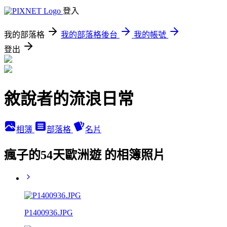
登入
我的部落格
我的部落格後台
我的帳號
登出
敘說者的流浪日常
相簿
部落格
名片
瘋子的54天歐洲遊 的相簿照片
P1400936.JPG