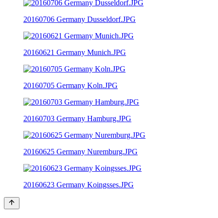
20160706 Germany Dusseldorf.JPG
20160621 Germany Munich.JPG
20160705 Germany Koln.JPG
20160703 Germany Hamburg.JPG
20160625 Germany Nuremburg.JPG
20160623 Germany Koingsses.JPG