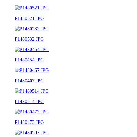
P1480521.JPG
P1480532.JPG
P1480454.JPG
P1480467.JPG
P1480514.JPG
P1480473.JPG