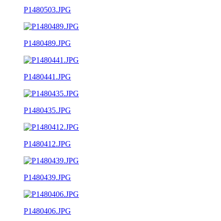
P1480503.JPG
P1480489.JPG
P1480441.JPG
P1480435.JPG
P1480412.JPG
P1480439.JPG
P1480406.JPG