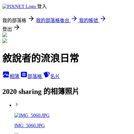
登入
我的部落格
我的部落格後台
我的帳號
登出
敘說者的流浪日常
相簿
部落格
名片
2020 sharing 的相簿照片
IMG_5060.JPG