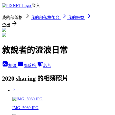
登入
我的部落格
我的部落格後台
我的帳號
登出
敘說者的流浪日常
相簿
部落格
名片
2020 sharing 的相簿照片
IMG_5060.JPG