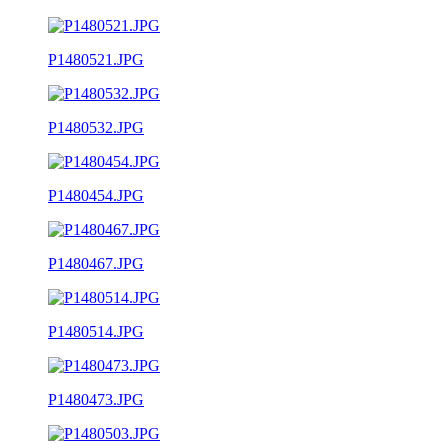
P1480521.JPG
P1480532.JPG
P1480454.JPG
P1480467.JPG
P1480514.JPG
P1480473.JPG