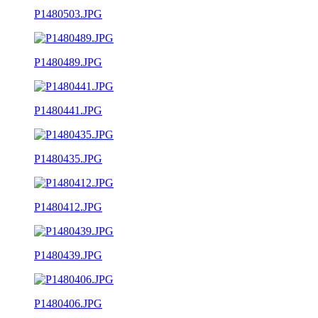
P1480503.JPG
P1480489.JPG
P1480441.JPG
P1480435.JPG
P1480412.JPG
P1480439.JPG
P1480406.JPG